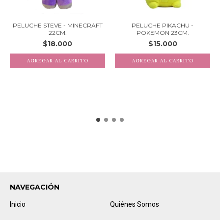
PELUCHE STEVE - MINECRAFT
PELUCHE PIKACHU -
22CM.
POKEMON 23CM.
$18.000
$15.000
NAVEGACIÓN
Inicio
Quiénes Somos