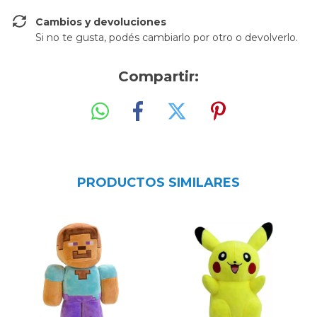
Cambios y devoluciones
Si no te gusta, podés cambiarlo por otro o devolverlo.
Compartir:
PRODUCTOS SIMILARES