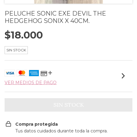
PELUCHE SONIC EXE DEVIL THE
HEDGEHOG SONIX X 40CM.
$18.000
SIN STOCK
VER MEDIOS DE PAGO
Compra protegida
Tus datos cuidados durante toda la compra.