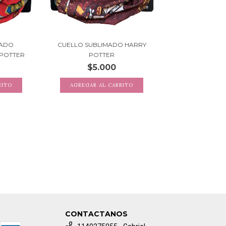
MADO
CUELLO SUBLIMADO HARRY
POTTER
POTTER
$5.000
CONTACTANOS