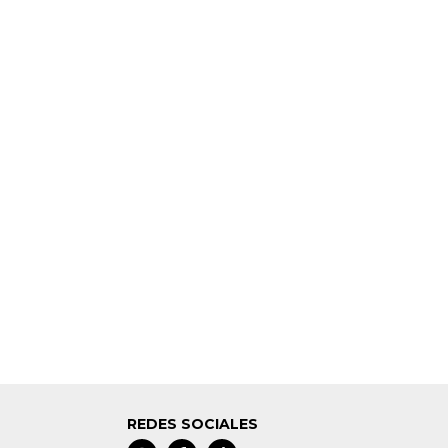
REDES SOCIALES