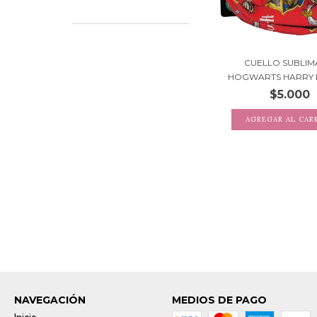
CUELLO SUBLI
HOGWARTS HARRY 
$5.000
NAVEGACIÓN
MEDIOS DE PAGO