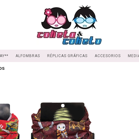
AY**
ALFOMBRAS
RÉPLICAS GRÁFICAS
ACCESORIOS
MEDI
os