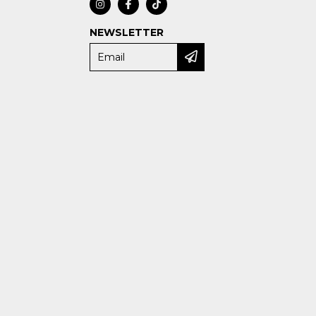
NEWSLETTER