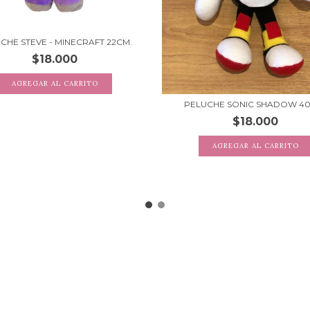
CHE STEVE - MINECRAFT 22CM.
$18.000
PELUCHE SONIC SHADOW 4
$18.000