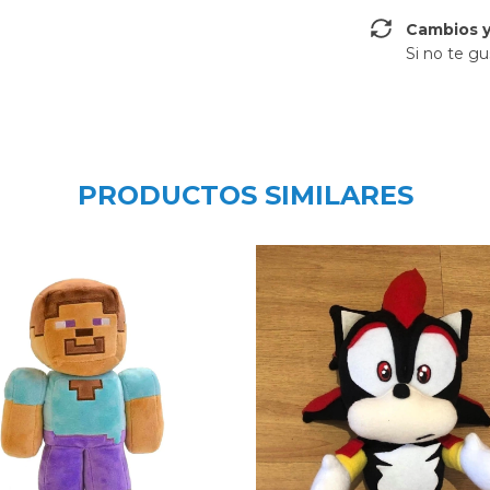
Cambios y
Si no te gu
PRODUCTOS SIMILARES