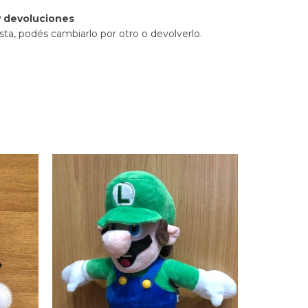
 devoluciones
sta, podés cambiarlo por otro o devolverlo.