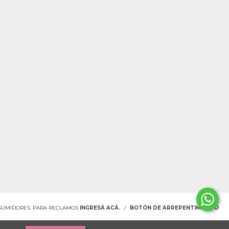
NSUMIDORES. PARA RECLAMOS
INGRESÁ ACÁ.
/
BOTÓN DE ARREPENTIMIENTO