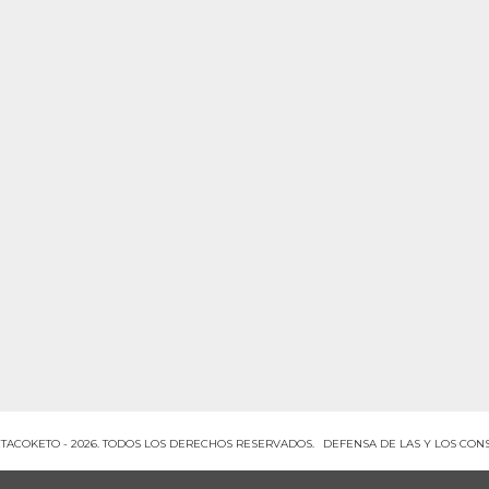
TACOKETO - 2026. TODOS LOS DERECHOS RESERVADOS.
DEFENSA DE LAS Y LOS CO