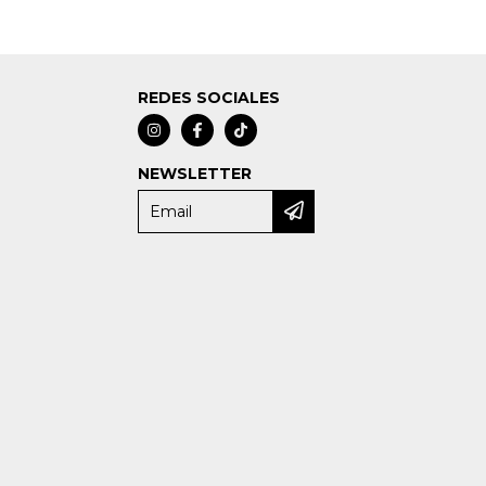
REDES SOCIALES
NEWSLETTER