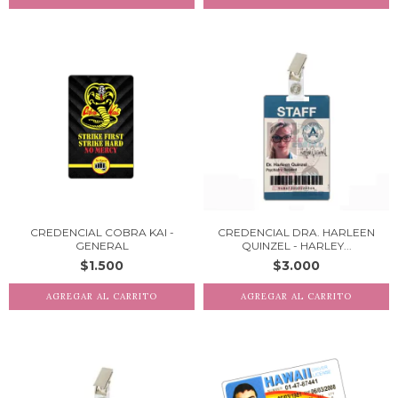
CREDENCIAL COBRA KAI -
CREDENCIAL DRA. HARLEEN
GENERAL
QUINZEL - HARLEY...
$1.500
$3.000