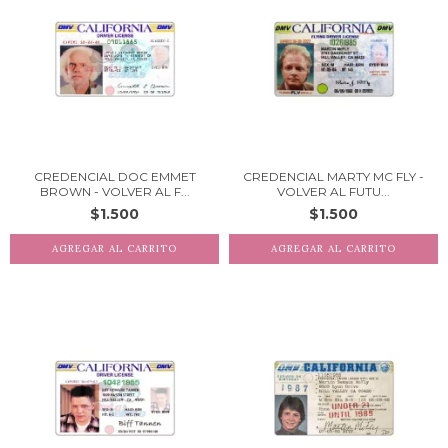
CREDENCIAL DOC EMMET
CREDENCIAL MARTY MC FLY -
BROWN - VOLVER AL F...
VOLVER AL FUTU...
$1.500
$1.500