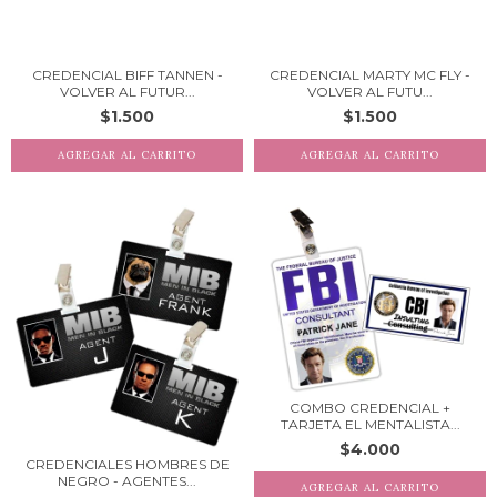
CREDENCIAL BIFF TANNEN -
CREDENCIAL MARTY MC FLY -
VOLVER AL FUTUR...
VOLVER AL FUTU...
$1.500
$1.500
COMBO CREDENCIAL +
TARJETA EL MENTALISTA...
$4.000
CREDENCIALES HOMBRES DE
NEGRO - AGENTES...