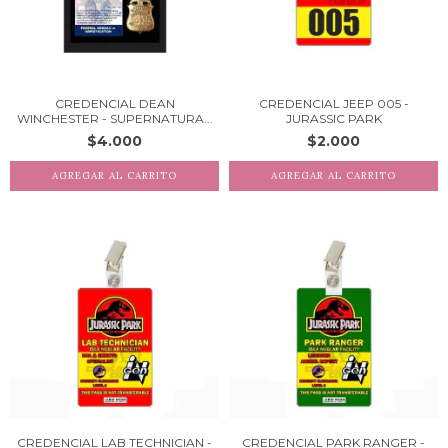
CREDENCIAL DEAN
CREDENCIAL JEEP 005 -
WINCHESTER - SUPERNATURA...
JURASSIC PARK
$4.000
$2.000
CREDENCIAL LAB TECHNICIAN -
CREDENCIAL PARK RANGER -