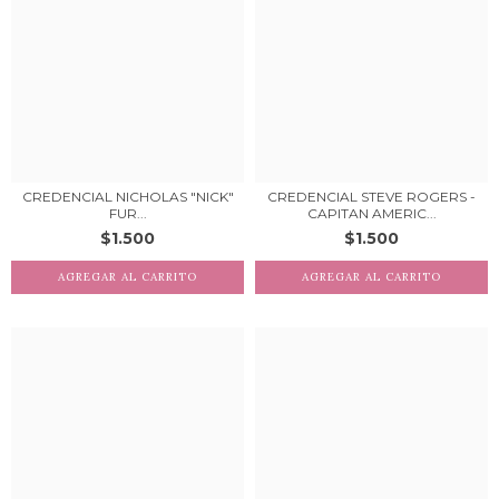
CREDENCIAL NICHOLAS "NICK"
CREDENCIAL STEVE ROGERS -
FUR...
CAPITAN AMERIC...
$1.500
$1.500