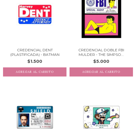
CREDENCIAL DENT
CREDENCIAL DOBLE FBI
(PLASTIFICADA) - BATMAN
MULDER - THE SIMPSO...
$1.500
$5.000