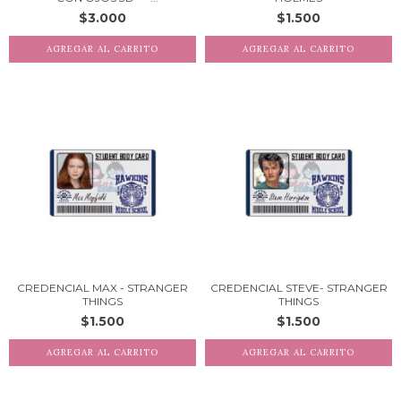
$3.000
$1.500
CREDENCIAL MAX - STRANGER
CREDENCIAL STEVE- STRANGER
THINGS
THINGS
$1.500
$1.500