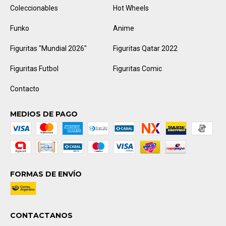
Coleccionables
Hot Wheels
Funko
Anime
Figuritas "Mundial 2026"
Figuritas Qatar 2022
Figuritas Futbol
Figuritas Comic
Contacto
MEDIOS DE PAGO
FORMAS DE ENVÍO
CONTACTANOS