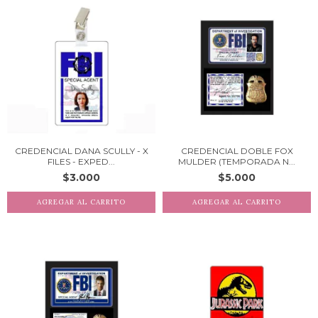
CREDENCIAL DANA SCULLY - X
CREDENCIAL DOBLE FOX
FILES - EXPED...
MULDER (TEMPORADA N...
$3.000
$5.000