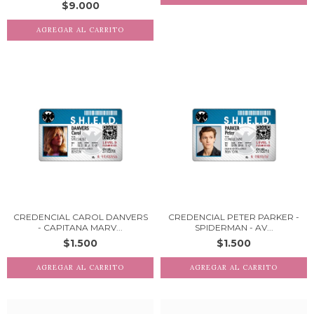
$9.000
CREDENCIAL CAROL DANVERS
CREDENCIAL PETER PARKER -
- CAPITANA MARV...
SPIDERMAN - AV...
$1.500
$1.500