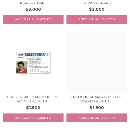
JURASSIC PAR...
JURASSIC PARK
$3.000
$3.000
CREDENCIAL MARTY MC FLY -
CREDENCIAL MARTY MC FLY -
VOLVER AL FUTU...
VOLVER AL FUTU...
$1.500
$1.500