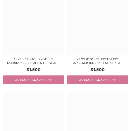
CREDENCIAL WANDA
CREDENCIAL NATASHA
MAXIMOFF - BRUJA ESCARL...
ROMANOFF - VIUDA NEGR...
$1.500
$1.500