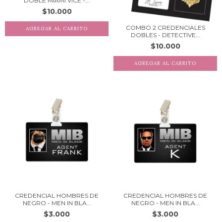
DOBLE MIAMI VICE -...
$10.000
COMBO 2 CREDENCIALES
DOBLES - DETECTIVE...
$10.000
CREDENCIAL HOMBRES DE
CREDENCIAL HOMBRES DE
NEGRO - MEN IN BLA...
NEGRO - MEN IN BLA...
$3.000
$3.000