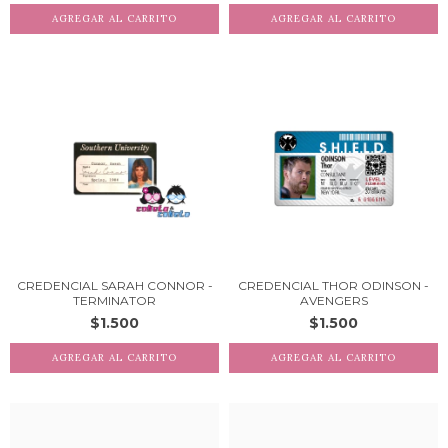
CREDENCIAL SARAH CONNOR -
CREDENCIAL THOR ODINSON -
TERMINATOR
AVENGERS
$1.500
$1.500