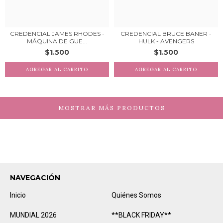
CREDENCIAL JAMES RHODES -
CREDENCIAL BRUCE BANER -
MÁQUINA DE GUE...
HULK - AVENGERS
$1.500
$1.500
MOSTRAR MÁS PRODUCTOS
NAVEGACIÓN
Inicio
Quiénes Somos
MUNDIAL 2026
**BLACK FRIDAY**