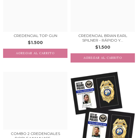
CREDENCIAL TOP GUN
CREDENCIAL BRIAN EARL
SPILNER - RÁPIDO Y...
$1.500
$1.500
COMBO 2 CREDENCIALES