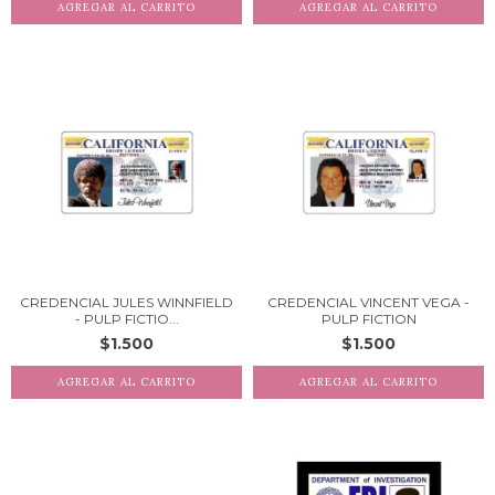
CREDENCIAL JULES WINNFIELD
CREDENCIAL VINCENT VEGA -
- PULP FICTIO...
PULP FICTION
$1.500
$1.500