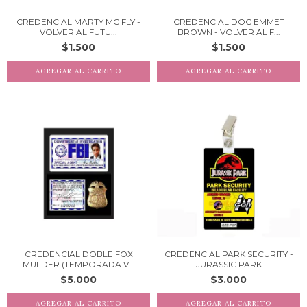
CREDENCIAL MARTY MC FLY -
CREDENCIAL DOC EMMET
VOLVER AL FUTU...
BROWN - VOLVER AL F...
$1.500
$1.500
CREDENCIAL DOBLE FOX
CREDENCIAL PARK SECURITY -
MULDER (TEMPORADA V...
JURASSIC PARK
$5.000
$3.000