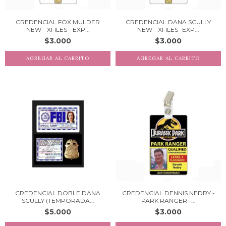
CREDENCIAL FOX MULDER
CREDENCIAL DANA SCULLY
NEW - XFILES - EXP...
NEW - XFILES -EXP...
$3.000
$3.000
CREDENCIAL DOBLE DANA
CREDENCIAL DENNIS NEDRY -
SCULLY (TEMPORADA...
PARK RANGER -...
$5.000
$3.000