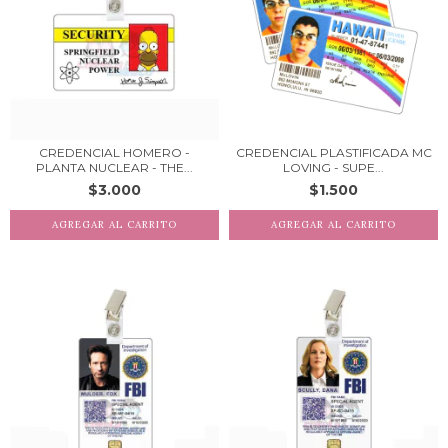
CREDENCIAL HOMERO -
CREDENCIAL PLASTIFICADA MC
PLANTA NUCLEAR - THE...
LOVING - SUPE...
$3.000
$1.500