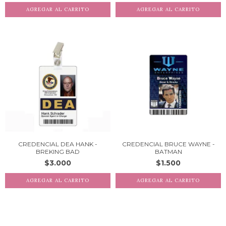
CREDENCIAL DEA HANK -
CREDENCIAL BRUCE WAYNE -
BREKING BAD
BATMAN
$3.000
$1.500