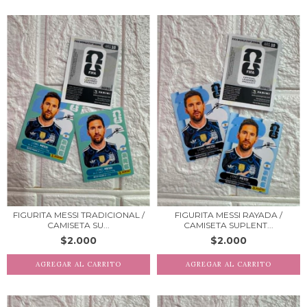
FIGURITA MESSI TRADICIONAL /
FIGURITA MESSI RAYADA /
CAMISETA SU...
CAMISETA SUPLENT...
$2.000
$2.000