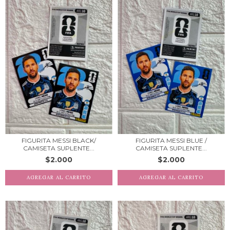
FIGURITA MESSI BLACK/
FIGURITA MESSI BLUE /
CAMISETA SUPLENTE...
CAMISETA SUPLENTE...
$2.000
$2.000