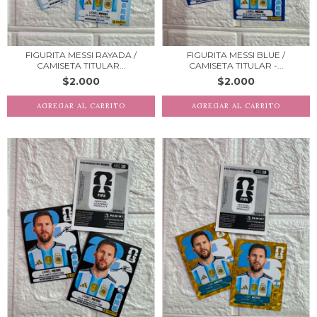
FIGURITA MESSI RAYADA /
FIGURITA MESSI BLUE /
CAMISETA TITULAR...
CAMISETA TITULAR -...
$2.000
$2.000