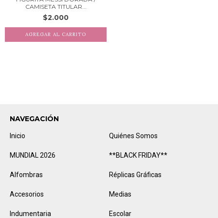
CAMISETA TITULAR...
$2.000
NAVEGACIÓN
Inicio
Quiénes Somos
MUNDIAL 2026
**BLACK FRIDAY**
Alfombras
Réplicas Gráficas
Accesorios
Medias
Indumentaria
Escolar