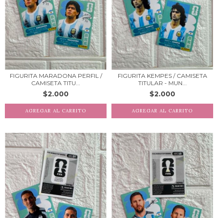
FIGURITA MARADONA PERFIL /
FIGURITA KEMPES / CAMISETA
CAMISETA TITU...
TITULAR - MUN...
$2.000
$2.000