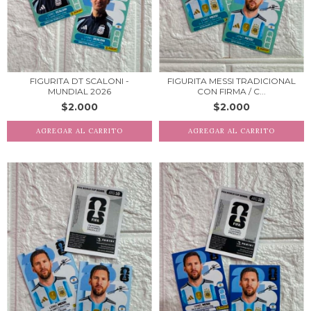
FIGURITA DT SCALONI -
FIGURITA MESSI TRADICIONAL
MUNDIAL 2026
CON FIRMA / C...
$2.000
$2.000