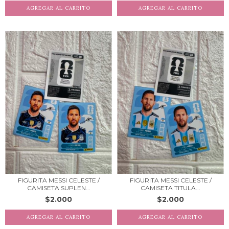
FIGURITA MESSI CELESTE /
FIGURITA MESSI CELESTE /
CAMISETA SUPLEN...
CAMISETA TITULA...
$2.000
$2.000