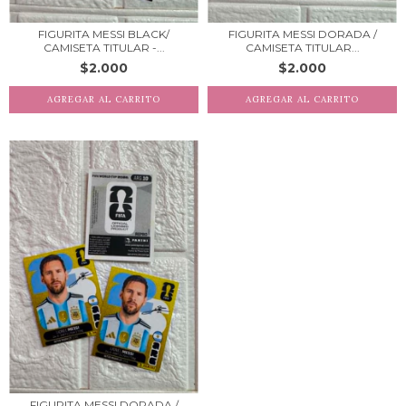
FIGURITA MESSI BLACK/
FIGURITA MESSI DORADA /
CAMISETA TITULAR -...
CAMISETA TITULAR...
$2.000
$2.000
FIGURITA MESSI DORADA /