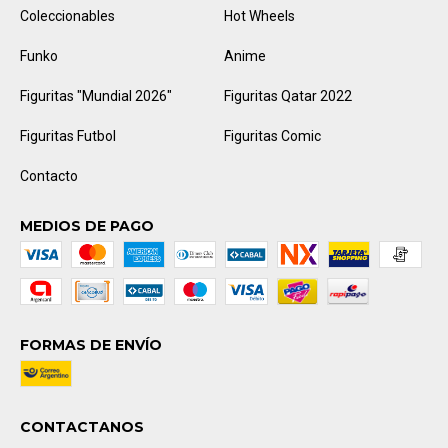
Coleccionables
Hot Wheels
Funko
Anime
Figuritas "Mundial 2026"
Figuritas Qatar 2022
Figuritas Futbol
Figuritas Comic
Contacto
MEDIOS DE PAGO
FORMAS DE ENVÍO
CONTACTANOS