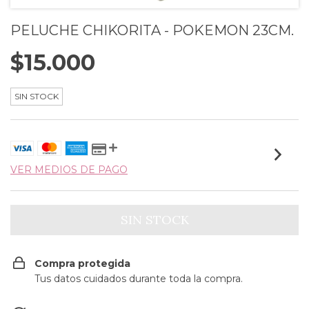
PELUCHE CHIKORITA - POKEMON 23CM.
$15.000
SIN STOCK
VER MEDIOS DE PAGO
Compra protegida
Tus datos cuidados durante toda la compra.