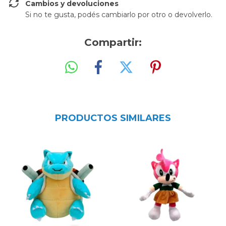
Cambios y devoluciones
Si no te gusta, podés cambiarlo por otro o devolverlo.
Compartir:
PRODUCTOS SIMILARES