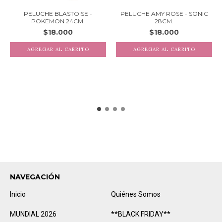
PELUCHE BLASTOISE -
PELUCHE AMY ROSE - SONIC
POKEMON 24CM.
28CM.
$18.000
$18.000
NAVEGACIÓN
Inicio
Quiénes Somos
MUNDIAL 2026
**BLACK FRIDAY**