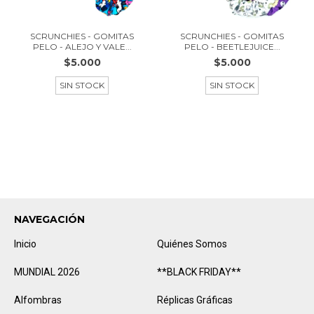
SCRUNCHIES - GOMITAS
SCRUNCHIES - GOMITAS
PELO - ALEJO Y VALE...
PELO - BEETLEJUICE...
$5.000
$5.000
SIN STOCK
SIN STOCK
NAVEGACIÓN
Inicio
Quiénes Somos
MUNDIAL 2026
**BLACK FRIDAY**
Alfombras
Réplicas Gráficas