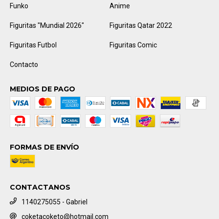
Funko
Anime
Figuritas "Mundial 2026"
Figuritas Qatar 2022
Figuritas Futbol
Figuritas Comic
Contacto
MEDIOS DE PAGO
FORMAS DE ENVÍO
CONTACTANOS
1140275055 - Gabriel
coketacoketo@hotmail.com