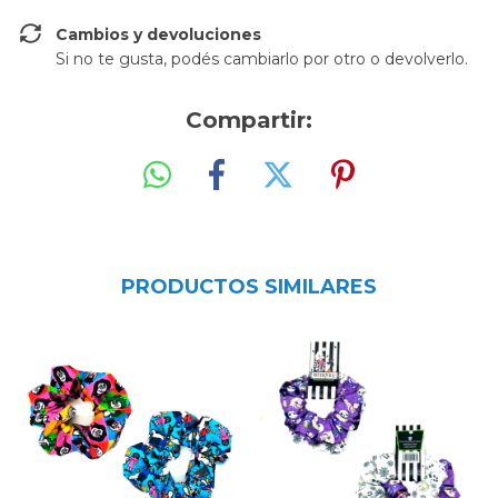
Cambios y devoluciones
Si no te gusta, podés cambiarlo por otro o devolverlo.
Compartir:
PRODUCTOS SIMILARES