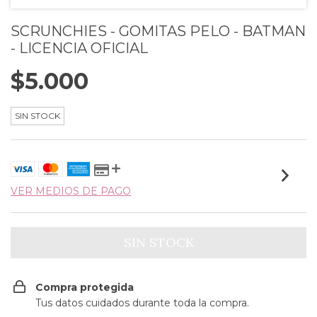
SCRUNCHIES - GOMITAS PELO - BATMAN
- LICENCIA OFICIAL
$5.000
SIN STOCK
VER MEDIOS DE PAGO
Compra protegida
Tus datos cuidados durante toda la compra.